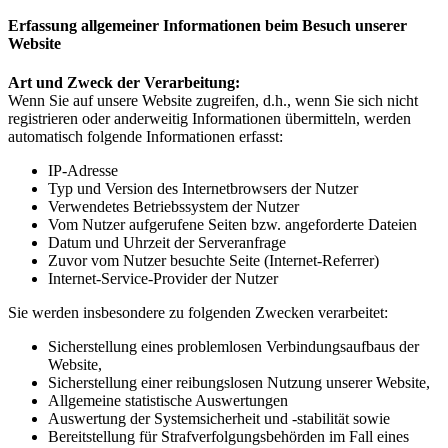
Erfassung allgemeiner Informationen beim Besuch unserer
Website
Art und Zweck der Verarbeitung:
Wenn Sie auf unsere Website zugreifen, d.h., wenn Sie sich nicht
registrieren oder anderweitig Informationen übermitteln, werden
automatisch folgende Informationen erfasst:
IP-Adresse
Typ und Version des Internetbrowsers der Nutzer
Verwendetes Betriebssystem der Nutzer
Vom Nutzer aufgerufene Seiten bzw. angeforderte Dateien
Datum und Uhrzeit der Serveranfrage
Zuvor vom Nutzer besuchte Seite (Internet-Referrer)
Internet-Service-Provider der Nutzer
Sie werden insbesondere zu folgenden Zwecken verarbeitet:
Sicherstellung eines problemlosen Verbindungsaufbaus der
Website,
Sicherstellung einer reibungslosen Nutzung unserer Website,
Allgemeine statistische Auswertungen
Auswertung der Systemsicherheit und -stabilität sowie
Bereitstellung für Strafverfolgungsbehörden im Fall eines