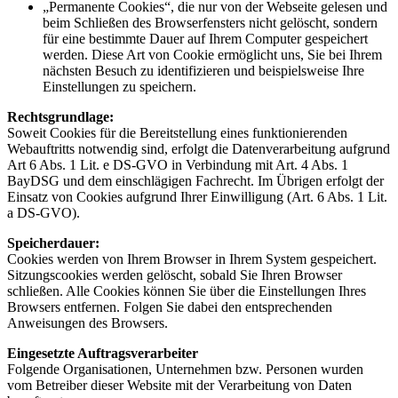
„Permanente Cookies“, die nur von der Webseite gelesen und
beim Schließen des Browserfensters nicht gelöscht, sondern
für eine bestimmte Dauer auf Ihrem Computer gespeichert
werden. Diese Art von Cookie ermöglicht uns, Sie bei Ihrem
nächsten Besuch zu identifizieren und beispielsweise Ihre
Einstellungen zu speichern.
Rechtsgrundlage:
Soweit Cookies für die Bereitstellung eines funktionierenden
Webauftritts notwendig sind, erfolgt die Datenverarbeitung aufgrund
Art 6 Abs. 1 Lit. e DS-GVO in Verbindung mit Art. 4 Abs. 1
BayDSG und dem einschlägigen Fachrecht. Im Übrigen erfolgt der
Einsatz von Cookies aufgrund Ihrer Einwilligung (Art. 6 Abs. 1 Lit.
a DS-GVO).
Speicherdauer:
Cookies werden von Ihrem Browser in Ihrem System gespeichert.
Sitzungscookies werden gelöscht, sobald Sie Ihren Browser
schließen. Alle Cookies können Sie über die Einstellungen Ihres
Browsers entfernen. Folgen Sie dabei den entsprechenden
Anweisungen des Browsers.
Eingesetzte Auftragsverarbeiter
Folgende Organisationen, Unternehmen bzw. Personen wurden
vom Betreiber dieser Website mit der Verarbeitung von Daten