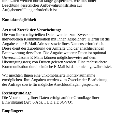
Ihre Daten werden nur so lange gespeichert, wie dies unter
Beachtung gesetzlicher Aufbewahrungsfristen zur
Aufgabenerfüllung erforderlich ist.
Kontaktmöglichkeit
Art und Zweck der Verarbeitung:
Die von Ihnen mitgeteilten Daten werden zum Zweck der
individuellen Kommunikation mit Ihnen gespeichert. Hierfür ist die
Angabe einer E-Mail-Adresse sowie Ihres Namens erforderlich.
Diese dient der Zuordnung der Anfrage und der anschließenden
Beantwortung derselben. Die Angabe weiterer Daten ist optional.
Unverschlüsselte E-Mails können möglicherweise auf dem
Übertragungsweg von Dritten gelesen werden. Eine rechtssichere
Kommunikation durch einfache E-Mail ist daher nicht gewährleistet.
Wir möchten Ihnen eine unkomplizierte Kontaktaufnahme
ermöglichen. Ihre Angaben werden zum Zwecke der Bearbeitung
der Anfrage sowie für mögliche Anschlussfragen gespeichert.
Rechtsgrundlage:
Die Verarbeitung Ihrer Daten erfolgt auf der Grundlage Ihrer
Einwilligung (Art. 6 Abs. 1 Lit. a DSGVO).
Empfänger: