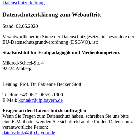
Datenschutz­erklärung
Datenschutzerklärung zum Webauftritt
Stand: 02.06.2020
Verantwortlicher im Sinne der Datenschutzgesetze, insbesondere der
EU-Datenschutzgrundverordnung (DSGVO), ist:
Staatsinstitut für Frühpädagogik und Medienkompetenz
Mildred-Scheel-Str. 4
92224 Amberg
Leitung: Prof. Dr. Fabienne Becker-Stoll
Telefon: +49 9621 96552-1900
E-Mail:
kontakt@ifp.bayern.de
Fragen an den Datenschutzbeauftragten
Wenn Sie Fragen zum Datenschutz haben, schreiben Sie uns bitte
eine E-Mail oder wenden Sie sich direkt an die für den Datenschutz
verantwortliche Person:
datenschutz@ifp.bayern.de