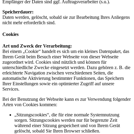
Empfänger der Daten sind ggf. Auftragsverarbeiter (s.u.).
Speicherdauer:
Daten werden, gelöscht, sobald sie zur Bearbeitung Ihres Anliegens
nicht mehr erforderlich sind.
Cookies
Art und Zweck der Verarbeitung:
Bei einem „Cookie“ handelt es sich um ein kleines Datenpaket, das
Ihrem Gerät beim Besuch einer Webseite von dieser Webseite
zugeordnet wird. Cookies sind nützlich und können für
unterschiedliche Zwecke eingesetzt werden. Dazu gehören z. B. die
erleichterte Navigation zwischen verschiedenen Seiten, die
automatische Aktivierung bestimmter Funktionen, das Speichern
Ihrer Einstellungen sowie ein optimierter Zugriff auf unsere
Services.
Bei der Benutzung der Webseite kann es zur Verwendung folgender
Arten von Cookies kommen:
„Sitzungscookies“, die für eine normale Systemnutzung
sorgen. Sitzungscookies werden nur für begrenzte Zeit
während einer Sitzung gespeichert und von Ihrem Gerät
gelöscht, sobald Sie Ihren Browser schließen.