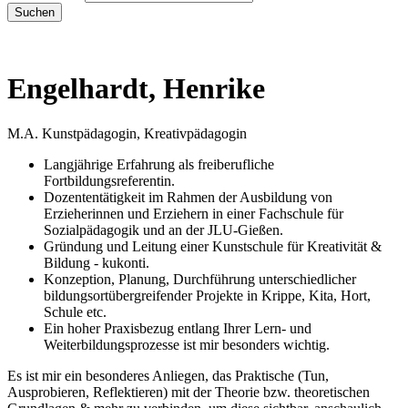
Suchen
Engelhardt, Henrike
M.A. Kunstpädagogin, Kreativpädagogin
Langjährige Erfahrung als freiberufliche
Fortbildungsreferentin.
Dozententätigkeit im Rahmen der Ausbildung von
Erzieherinnen und Erziehern in einer Fachschule für
Sozialpädagogik und an der JLU-Gießen.
Gründung und Leitung einer Kunstschule für Kreativität &
Bildung - kukonti.
Konzeption, Planung, Durchführung unterschiedlicher
bildungsortübergreifender Projekte in Krippe, Kita, Hort,
Schule etc.
Ein hoher Praxisbezug entlang Ihrer Lern- und
Weiterbildungsprozesse ist mir besonders wichtig.
Es ist mir ein besonderes Anliegen, das Praktische (Tun,
Ausprobieren, Reflektieren) mit der Theorie bzw. theoretischen