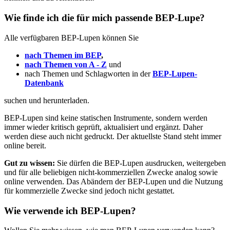
Wie finde ich die für mich passende BEP-Lupe?
Alle verfügbaren BEP-Lupen können Sie
nach Themen im BEP
,
nach Themen von A - Z
und
nach Themen und Schlagworten in der
BEP-Lupen-
Datenbank
suchen und herunterladen.
BEP-Lupen sind keine statischen Instrumente, sondern werden
immer wieder kritisch geprüft, aktualisiert und ergänzt. Daher
werden diese auch nicht gedruckt. Der aktuellste Stand steht immer
online bereit.
Gut zu wissen:
Sie dürfen die BEP-Lupen ausdrucken, weitergeben
und für alle beliebigen nicht-kommerziellen Zwecke analog sowie
online verwenden. Das Abändern der BEP-Lupen und die Nutzung
für kommerzielle Zwecke sind jedoch nicht gestattet.
Wie verwende ich BEP-Lupen?