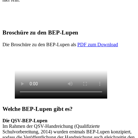
Broschüre zu den BEP-Lupen
Die Broschüre zu den BEP-Lupen als
PDF zum Download
Welche BEP-Lupen gibt es?
Die QSV-BEP-Lupen
Im Rahmen der QSV-Handreichung (Qualifizierte
Schulvorbereitung, 2014) wurden erstmals BEP-Lupen konzipiert,
sodass die Veröffentlichung der Handreichung auch gleichzeitig den